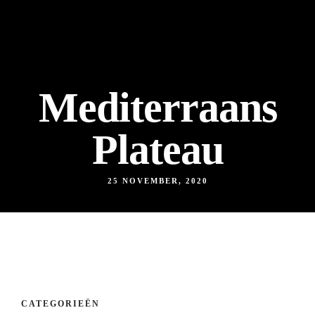
Mediterraans
Plateau
25 NOVEMBER, 2020
CATEGORIEËN