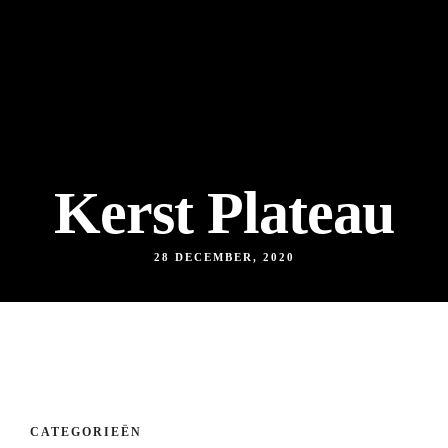
Kerst Plateau
28 DECEMBER, 2020
CATEGORIEËN