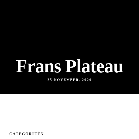
Frans Plateau
25 NOVEMBER, 2020
CATEGORIEËN